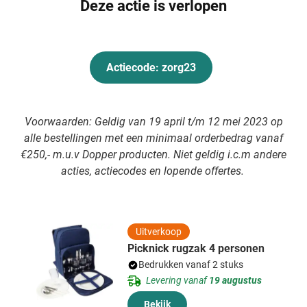
Deze actie is verlopen
Actiecode: zorg23
Voorwaarden: Geldig van 19 april t/m 12 mei 2023 op
alle bestellingen met een minimaal orderbedrag vanaf
€250,- m.u.v Dopper producten. Niet geldig i.c.m andere
acties, actiecodes en lopende offertes.
Uitverkoop
Picknick rugzak 4 personen
Bedrukken vanaf 2 stuks
Levering vanaf
19 augustus
Bekijk