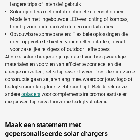
langere trips of intensief gebruik
Solar opladers met multifunctionele eigenschappen:
Modellen met ingebouwde LED-verlichting of kompas,
handig voor buitenactiviteiten en noodsituaties
Opvouwbare zonnepanelen: Flexibele oplossingen die
meer oppervlakte bieden voor sneller opladen, ideaal
voor zakelijke reizigers of outdoor liefhebbers
Al onze solar chargers zijn gemaakt van hoogwaardige
materialen en voorzien van efficiënte zonnecellen die
energie omzetten, zelfs bij bewolkt weer. Door de duurzame
constructie gaan ze jarenlang mee, waardoor jouw logo of
bedrijfsnaam langdurig zichtbaar blijft. Bekijk ook onze
andere
opladers
voor complementaire promotieartikelen
die passen bij jouw duurzame bedrijfsstrategie.
Maak een statement met
gepersonaliseerde solar chargers