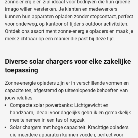
zonne-energie en zijn ideaal voor bedrijven die hun groene
imago willen versterken. Je klanten en medewerkers
kunnen hun apparaten opladen zonder stopcontact, perfect
voor onderweg, op kantoor of tijdens outdoor activiteiten.
Ontdek ons assortiment zonne-energie opladers en maak je
merk zichtbaar op een manier die past bij deze tijd.
Diverse solar chargers voor elke zakelijke
toepassing
Zonne-energie opladers zijn er in verschillende vormen en
capaciteiten, afgestemd op uiteenlopende behoeften van
jouw relaties:
Compacte solar powerbanks: Lichtgewicht en
handzaam, ideaal voor dagelijks gebruik en gemakkelijk
mee te nemen in een tas of rugzak
Solar chargers met hoge capaciteit: Krachtige opladers
die meerdere apparaten kunnen voeden, perfect voor