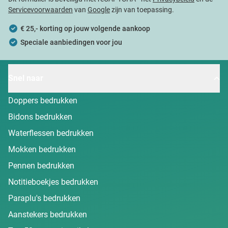
Servicevoorwaarden
van
Google
zijn van toepassing.
€ 25,- korting op jouw volgende aankoop
Speciale aanbiedingen voor jou
Snel naar
Doppers bedrukken
Bidons bedrukken
Waterflessen bedrukken
Mokken bedrukken
Pennen bedrukken
Notitieboekjes bedrukken
Paraplu's bedrukken
Aanstekers bedrukken