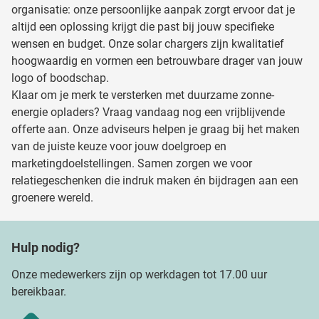
organisatie: onze persoonlijke aanpak zorgt ervoor dat je
altijd een oplossing krijgt die past bij jouw specifieke
wensen en budget. Onze solar chargers zijn kwalitatief
hoogwaardig en vormen een betrouwbare drager van jouw
logo of boodschap.
Klaar om je merk te versterken met duurzame zonne-
energie opladers? Vraag vandaag nog een vrijblijvende
offerte aan. Onze adviseurs helpen je graag bij het maken
van de juiste keuze voor jouw doelgroep en
marketingdoelstellingen. Samen zorgen we voor
relatiegeschenken die indruk maken én bijdragen aan een
groenere wereld.
Hulp nodig?
Onze medewerkers zijn op werkdagen tot 17.00 uur
bereikbaar.