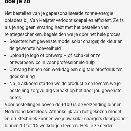
doe je zo
Het bestellen van je gepersonaliseerde zonne-energie
opladers bij Van Heijster verloopt soepel en efficiënt. Zelfs
als je nog geen ervaring hebt met het bestellen van
relatiegeschenken, begeleiden we je door het hele proces:
Selecteer het gewenste model solar charger, de kleur en
de gewenste hoeveelheid
Upload je logo of ontwerp – of schakel onze
ontwerpservice in voor professionele hulp
Ontvang binnen één werkdag een digitale proefdruk ter
goedkeuring
Na je akkoord starten we de productie en leveren we je
bestelling zorgvuldig verpakt op het door jou gewenste
adres
Voor bestellingen boven de €100 is de verzending binnen
Nederland kosteloos. Afhankelijk van het gekozen model
en druktechniek kunnen we jouw solar chargers doorgaans
binnen 10 tot 15 werkdagen leveren. Heb je ze eerder