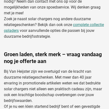
nodig? Neem dan contact met ons op voor de
mogelijkheden van onze spoedservice. Wij denken graag
met je mee!
Zoek je naast solar chargers nog andere duurzame
relatiegeschenken? Bekijk dan ook onze
complete collectie
opladers
voor aanvullende opties die passen bij jouw
duurzame bedrijfsstrategie.
Groen laden, sterk merk – vraag vandaag
nog je offerte aan
Bij Van Heijster zijn we overtuigd van de kracht van
duurzame relatiegeschenken. Met meer dan 40 jaar
ervaring in promotionele artikelen weten we dat bedrukte
solar chargers niet alleen een praktisch cadeau zijn, maar
ook een krachtige boodschap overbrengen over jouw
bedrijfswaarden.
Of je nu een klein startend bedrijf bent of een gevestigde