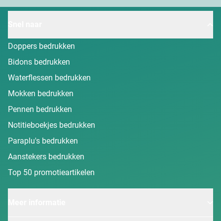
Snel naar
Doppers bedrukken
Bidons bedrukken
Waterflessen bedrukken
Mokken bedrukken
Pennen bedrukken
Notitieboekjes bedrukken
Paraplu's bedrukken
Aanstekers bedrukken
Top 50 promotieartikelen
Meer informatie