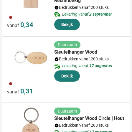
Rechthoekig
Bedrukken vanaf 200 stuks
Levering vanaf
2 september
011
0,34
Bekijk
vanaf
Duurzaam
Sleutelhanger Wood
Bedrukken vanaf 200 stuks
Levering vanaf
17 augustus
Bekijk
011
0,31
vanaf
Duurzaam
Sleutelhanger Wood Circle | Hout
Bedrukken vanaf 200 stuks