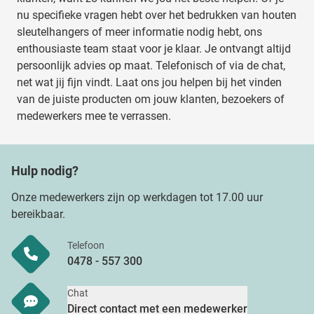
nu specifieke vragen hebt over het bedrukken van houten
sleutelhangers of meer informatie nodig hebt, ons
enthousiaste team staat voor je klaar. Je ontvangt altijd
persoonlijk advies op maat. Telefonisch of via de chat,
net wat jij fijn vindt. Laat ons jou helpen bij het vinden
van de juiste producten om jouw klanten, bezoekers of
medewerkers mee te verrassen.
Hulp nodig?
Onze medewerkers zijn op werkdagen tot 17.00 uur
bereikbaar.
Telefoon
0478 - 557 300
Chat
Direct contact met een medewerker