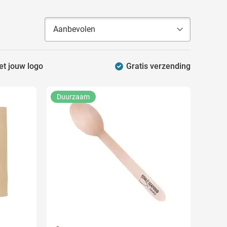
et jouw logo
Gratis verzending
Duurzaam