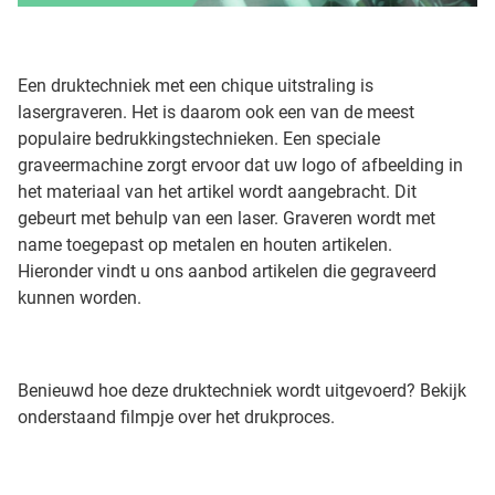
Een druktechniek met een chique uitstraling is
lasergraveren. Het is daarom ook een van de meest
populaire bedrukkingstechnieken. Een speciale
graveermachine zorgt ervoor dat uw logo of afbeelding in
het materiaal van het artikel wordt aangebracht. Dit
gebeurt met behulp van een laser. Graveren wordt met
name toegepast op metalen en houten artikelen.
Hieronder vindt u ons aanbod artikelen die gegraveerd
kunnen worden.
Benieuwd hoe deze druktechniek wordt uitgevoerd? Bekijk
onderstaand filmpje over het drukproces.