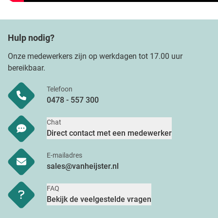
Hulp nodig?
Onze medewerkers zijn op werkdagen tot 17.00 uur
bereikbaar.
Telefoon
0478 - 557 300
Chat
Direct contact met een medewerker
E-mailadres
sales@vanheijster.nl
FAQ
Bekijk de veelgestelde vragen