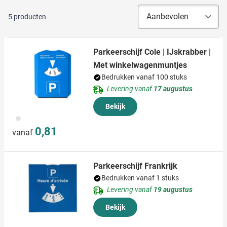
5
producten
Parkeerschijf Cole | IJskrabber |
Met winkelwagenmuntjes
Bedrukken vanaf 100 stuks
Levering vanaf
17 augustus
Bekijk
023
0,81
vanaf
Parkeerschijf Frankrijk
Bedrukken vanaf 1 stuks
Levering vanaf
19 augustus
Bekijk