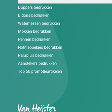
Doppers bedrukken
Bidons bedrukken
Waterflessen bedrukken
Mokken bedrukken
Pennen bedrukken
Notitieboekjes bedrukken
Paraplu's bedrukken
Aanstekers bedrukken
Top 50 promotieartikelen