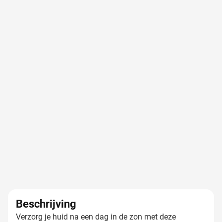
Beschrijving
Verzorg je huid na een dag in de zon met deze