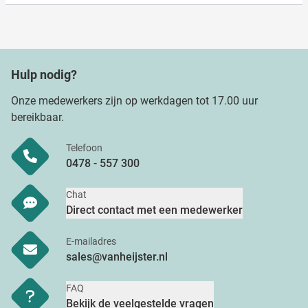
Hulp nodig?
Onze medewerkers zijn op werkdagen tot 17.00 uur
bereikbaar.
Telefoon
0478 - 557 300
Chat
Direct contact met een medewerker
E-mailadres
sales@vanheijster.nl
FAQ
Bekijk de veelgestelde vragen