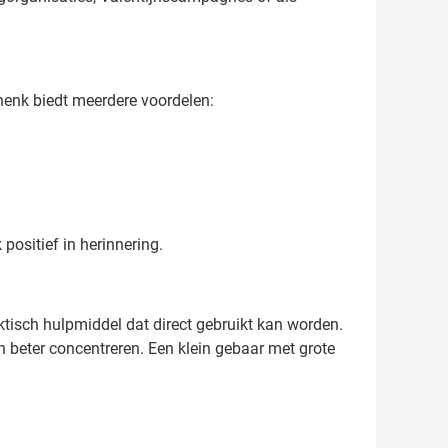
chenk biedt meerdere voordelen:
positief in herinnering.
ktisch hulpmiddel dat direct gebruikt kan worden.
 beter concentreren. Een klein gebaar met grote