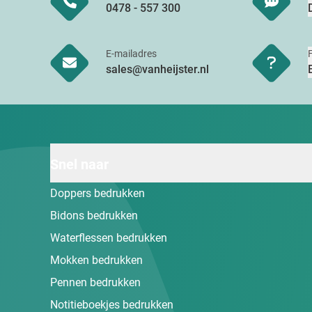
0478 - 557 300
E-mailadres
sales@vanheijster.nl
Snel naar
Doppers bedrukken
Bidons bedrukken
Waterflessen bedrukken
Mokken bedrukken
Pennen bedrukken
Notitieboekjes bedrukken