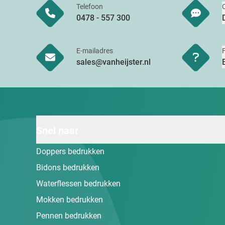
Telefoon
0478 - 557 300
E-mailadres
sales@vanheijster.nl
Snel naar
Doppers bedrukken
Bidons bedrukken
Waterflessen bedrukken
Mokken bedrukken
Pennen bedrukken