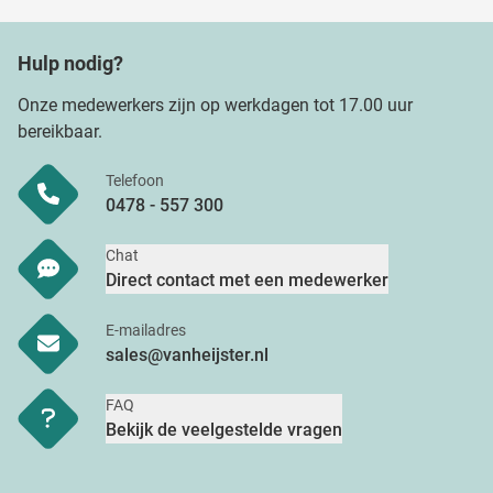
Hulp nodig?
Onze medewerkers zijn op werkdagen tot 17.00 uur
bereikbaar.
Telefoon
0478 - 557 300
Chat
Direct contact met een medewerker
E-mailadres
sales@vanheijster.nl
FAQ
Bekijk de veelgestelde vragen