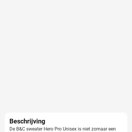
Beschrijving
De B&C sweater Hero Pro Unisex is niet zomaar een