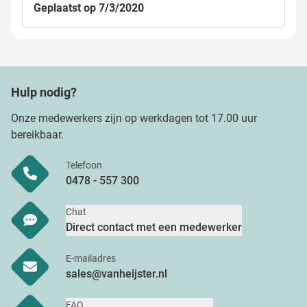
Geplaatst op 7/3/2020
Hulp nodig?
Onze medewerkers zijn op werkdagen tot 17.00 uur
bereikbaar.
Telefoon
0478 - 557 300
Chat
Direct contact met een medewerker
E-mailadres
sales@vanheijster.nl
FAQ