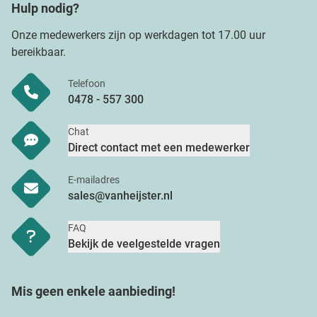
Hulp nodig?
Onze medewerkers zijn op werkdagen tot 17.00 uur
bereikbaar.
Telefoon
0478 - 557 300
Chat
Direct contact met een medewerker
E-mailadres
sales@vanheijster.nl
FAQ
Bekijk de veelgestelde vragen
Mis geen enkele aanbieding!