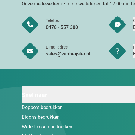
Onze medewerkers zijn op werkdagen tot 17.00 uur be
Telefoon
0478 - 557 300
E-mailadres
sales@vanheijster.nl
Snel naar
Doppers bedrukken
Bidons bedrukken
Waterflessen bedrukken