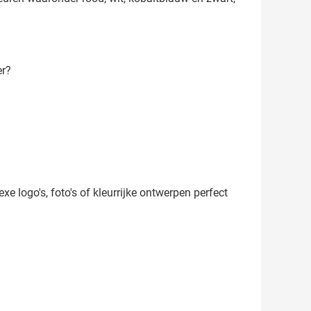
er?
e logo's, foto's of kleurrijke ontwerpen perfect