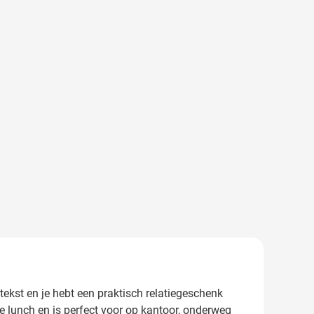
ekst en je hebt een praktisch relatiegeschenk
 lunch en is perfect voor op kantoor, onderweg