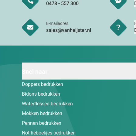
0478 - 557 300
E-mailadres
sales@vanheijster.nl
Snel naar
Doppers bedrukken
Bidons bedrukken
Waterflessen bedrukken
Mokken bedrukken
Pennen bedrukken
Notitieboekjes bedrukken