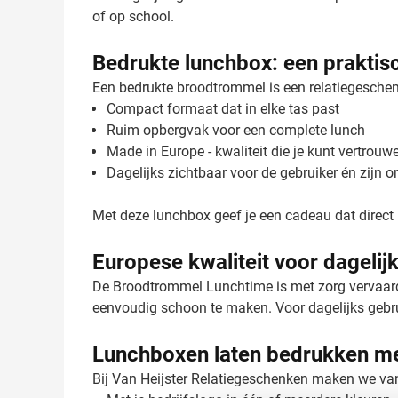
of op school.
Bedrukte lunchbox: een praktis
Een bedrukte broodtrommel is een relatiegesche
Compact formaat dat in elke tas past
Ruim opbergvak voor een complete lunch
Made in Europe - kwaliteit die je kunt vertrouw
Dagelijks zichtbaar voor de gebruiker én zijn 
Met deze lunchbox geef je een cadeau dat direct
Europese kwaliteit voor dagelij
De Broodtrommel Lunchtime is met zorg vervaardig
eenvoudig schoon te maken. Voor dagelijks gebr
Lunchboxen laten bedrukken me
Bij Van Heijster Relatiegeschenken maken we v