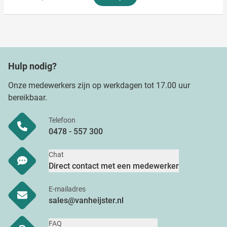
Hulp nodig?
Onze medewerkers zijn op werkdagen tot 17.00 uur
bereikbaar.
Telefoon
0478 - 557 300
Chat
Direct contact met een medewerker
E-mailadres
sales@vanheijster.nl
FAQ