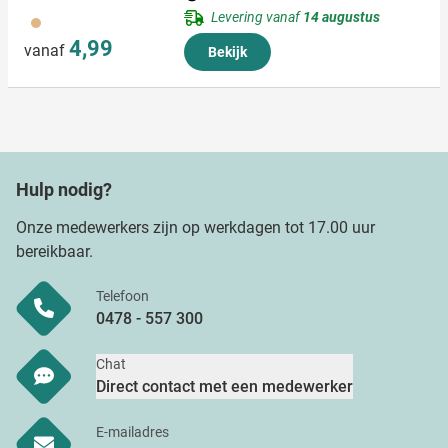
Levering vanaf
14 augustus
945
4,99
vanaf
Bekijk
Hulp nodig?
Onze medewerkers zijn op werkdagen tot 17.00 uur
bereikbaar.
Telefoon
0478 - 557 300
Chat
Direct contact met een medewerker
E-mailadres