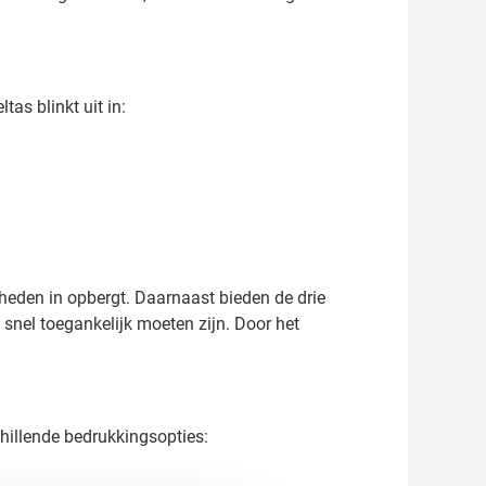
as blinkt uit in:
heden in opbergt. Daarnaast bieden de drie
snel toegankelijk moeten zijn. Door het
hillende bedrukkingsopties: