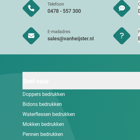
Telefoon
0478 - 557 300
E-mailadres
sales@vanheijster.nl
Snel naar
Doppers bedrukken
Bidons bedrukken
Waterflessen bedrukken
Mokken bedrukken
Pennen bedrukken