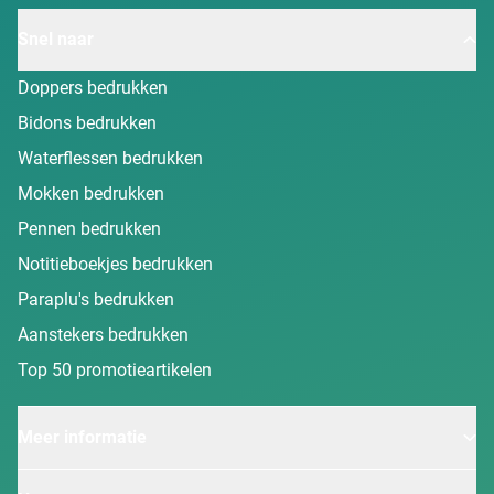
Snel naar
Doppers bedrukken
Bidons bedrukken
Waterflessen bedrukken
Mokken bedrukken
Pennen bedrukken
Notitieboekjes bedrukken
Paraplu's bedrukken
Aanstekers bedrukken
Top 50 promotieartikelen
Meer informatie