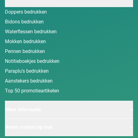
Doppers bedrukken
Bidons bedrukken
Waterflessen bedrukken
Mokken bedrukken
Pennen bedrukken
Notitieboekjes bedrukken
Paraplu's bedrukken
Aanstekers bedrukken
Top 50 promotieartikelen
Meer informatie
Neem contact op met