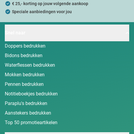
€ 25,- korting op jouw volgende aankoop
Speciale aanbiedingen voor jou
Snel naar
Doppers bedrukken
Bidons bedrukken
Waterflessen bedrukken
Mokken bedrukken
Pennen bedrukken
Notitieboekjes bedrukken
Paraplu's bedrukken
Aanstekers bedrukken
Top 50 promotieartikelen