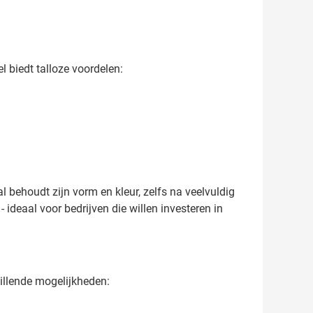
 biedt talloze voordelen:
 behoudt zijn vorm en kleur, zelfs na veelvuldig
 ideaal voor bedrijven die willen investeren in
hillende mogelijkheden: