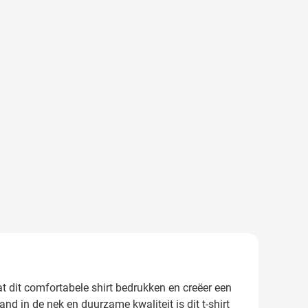
at dit comfortabele shirt bedrukken en creëer een
d in de nek en duurzame kwaliteit is dit t-shirt