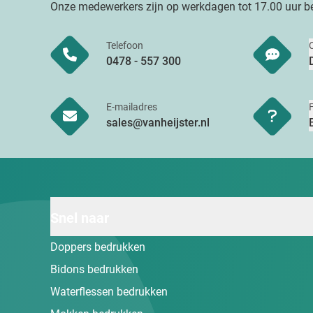
Onze medewerkers zijn op werkdagen tot 17.00 uur be
Telefoon
0478 - 557 300
E-mailadres
sales@vanheijster.nl
Snel naar
Doppers bedrukken
Bidons bedrukken
Waterflessen bedrukken