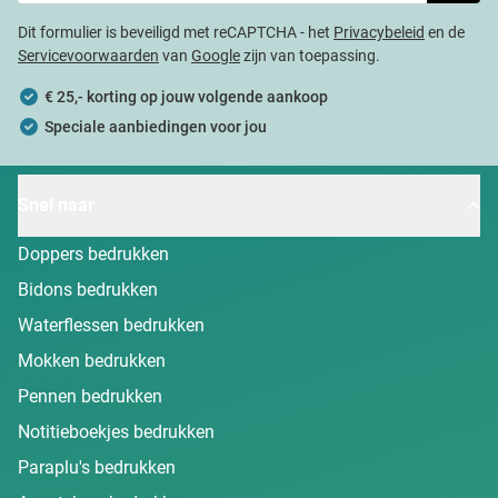
Dit formulier is beveiligd met reCAPTCHA - het
Privacybeleid
en de
Servicevoorwaarden
van
Google
zijn van toepassing.
€ 25,- korting op jouw volgende aankoop
Speciale aanbiedingen voor jou
Snel naar
Doppers bedrukken
Bidons bedrukken
Waterflessen bedrukken
Mokken bedrukken
Pennen bedrukken
Notitieboekjes bedrukken
Paraplu's bedrukken