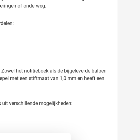
deringen of onderweg.
rdelen:
 Zowel het notitieboek als de bijgeleverde balpen
soepel met een stiftmaat van 1,0 mm en heeft een
 uit verschillende mogelijkheden: