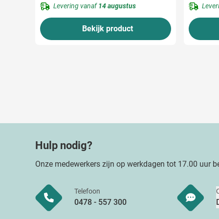
Levering vanaf
14 augustus
Lever
Bekijk product
Hulp nodig?
Onze medewerkers zijn op werkdagen tot 17.00 uur be
Telefoon
0478 - 557 300