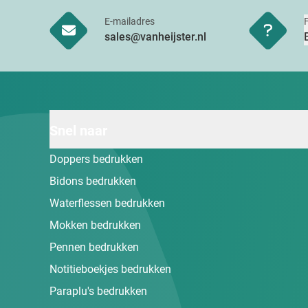
E-mailadres
sales@vanheijster.nl
Snel naar
Doppers bedrukken
Bidons bedrukken
Waterflessen bedrukken
Mokken bedrukken
Pennen bedrukken
Notitieboekjes bedrukken
Paraplu's bedrukken