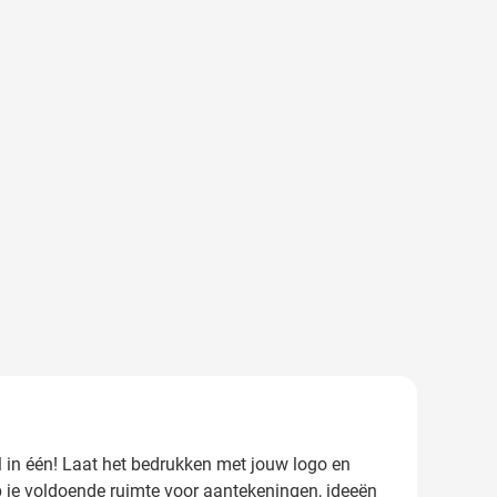
 in één! Laat het bedrukken met jouw logo en
b je voldoende ruimte voor aantekeningen, ideeën