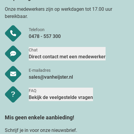
Onze medewerkers zijn op werkdagen tot 17.00 uur
bereikbaar.
Telefoon
0478 - 557 300
Chat
Direct contact met een medewerker
E-mailadres
sales@vanheijster.nl
FAQ
Bekijk de veelgestelde vragen
Mis geen enkele aanbieding!
Schrijf je in voor onze nieuwsbrief.