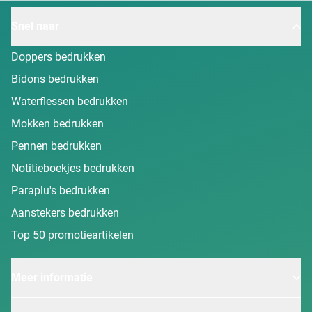
Snel naar
Doppers bedrukken
Bidons bedrukken
Waterflessen bedrukken
Mokken bedrukken
Pennen bedrukken
Notitieboekjes bedrukken
Paraplu's bedrukken
Aanstekers bedrukken
Top 50 promotieartikelen
Meer informatie