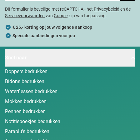
Dit formulier is beveiligd met reCAPTCHA - het
Privacybeleid
en de
Servicevoorwaarden
van
Google
zijn van toepassing.
€ 25,- korting op jouw volgende aankoop
Speciale aanbiedingen voor jou
Snel naar
Doppers bedrukken
Bidons bedrukken
Waterflessen bedrukken
Mokken bedrukken
Pennen bedrukken
Notitieboekjes bedrukken
Paraplu's bedrukken