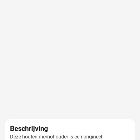
Beschrijving
Deze houten memohouder is een origineel