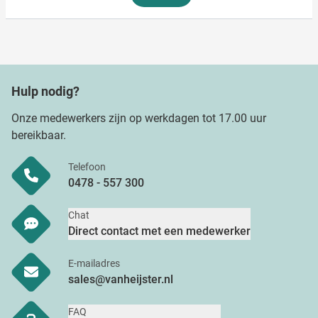
Hulp nodig?
Onze medewerkers zijn op werkdagen tot 17.00 uur
bereikbaar.
Telefoon
0478 - 557 300
Chat
Direct contact met een medewerker
E-mailadres
sales@vanheijster.nl
FAQ