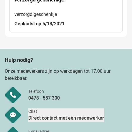
verzorgd geschenkje
Geplaatst op 5/18/2021
Hulp nodig?
Onze medewerkers zijn op werkdagen tot 17.00 uur
bereikbaar.
Telefoon
0478 - 557 300
Chat
Direct contact met een medewerker
E-mailadres