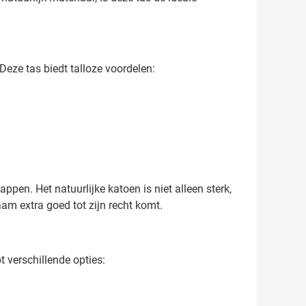
Deze tas biedt talloze voordelen:
en. Het natuurlijke katoen is niet alleen sterk,
am extra goed tot zijn recht komt.
 verschillende opties: