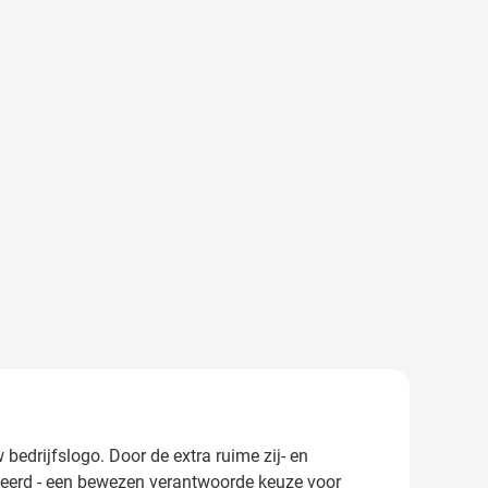
bedrijfslogo. Door de extra ruime zij- en
iceerd - een bewezen verantwoorde keuze voor