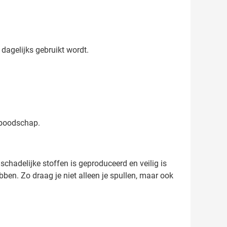
 dagelijks gebruikt wordt.
 boodschap.
chadelijke stoffen is geproduceerd en veilig is
en. Zo draag je niet alleen je spullen, maar ook