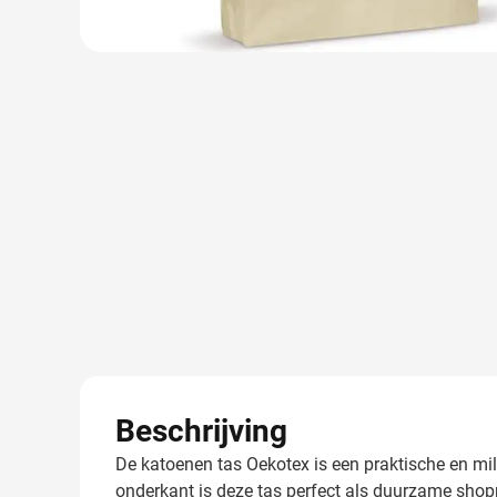
Beschrijving
De katoenen tas Oekotex is een praktische en mili
onderkant is deze tas perfect als duurzame shop