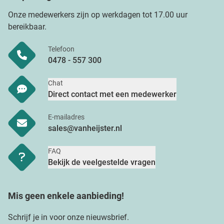
Onze medewerkers zijn op werkdagen tot 17.00 uur
bereikbaar.
Telefoon
0478 - 557 300
Chat
Direct contact met een medewerker
E-mailadres
sales@vanheijster.nl
FAQ
Bekijk de veelgestelde vragen
Mis geen enkele aanbieding!
Schrijf je in voor onze nieuwsbrief.