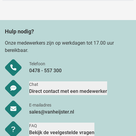
Hulp nodig?
Onze medewerkers zijn op werkdagen tot 17.00 uur
bereikbaar.
Telefoon
0478 - 557 300
Chat
Direct contact met een medewerker
E-mailadres
sales@vanheijster.nl
FAQ
Bekijk de veelgestelde vragen