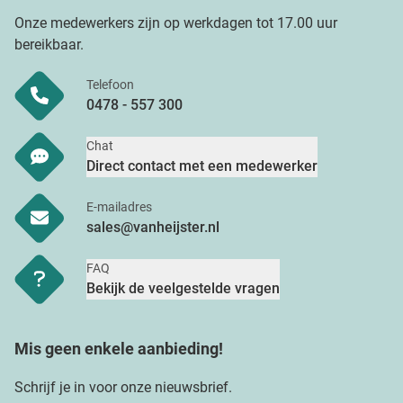
Onze medewerkers zijn op werkdagen tot 17.00 uur
bereikbaar.
Telefoon
0478 - 557 300
Chat
Direct contact met een medewerker
E-mailadres
sales@vanheijster.nl
FAQ
Bekijk de veelgestelde vragen
Mis geen enkele aanbieding!
Schrijf je in voor onze nieuwsbrief.