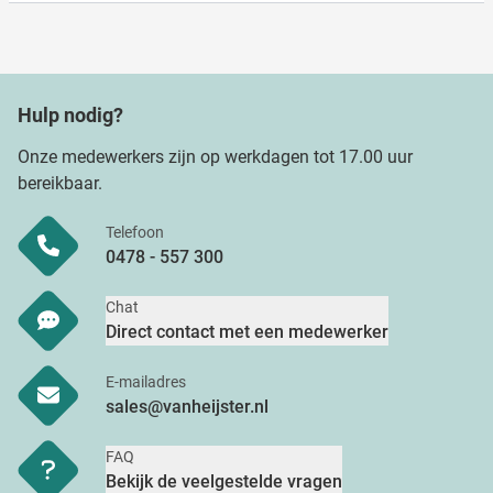
Hulp nodig?
Onze medewerkers zijn op werkdagen tot 17.00 uur
bereikbaar.
Telefoon
0478 - 557 300
Chat
Direct contact met een medewerker
E-mailadres
sales@vanheijster.nl
FAQ
Bekijk de veelgestelde vragen