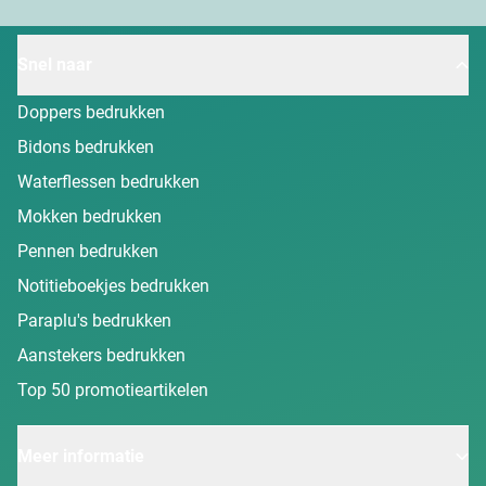
Snel naar
Doppers bedrukken
Bidons bedrukken
Waterflessen bedrukken
Mokken bedrukken
Pennen bedrukken
Notitieboekjes bedrukken
Paraplu's bedrukken
Aanstekers bedrukken
Top 50 promotieartikelen
Meer informatie