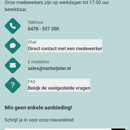
Onze medewerkers zijn op werkdagen tot 17.00 uur
bereikbaar.
Telefoon
0478 - 557 300
Chat
Direct contact met een medewerker
E-mailadres
sales@vanheijster.nl
FAQ
Bekijk de veelgestelde vragen
Mis geen enkele aanbieding!
Schrijf je in voor onze nieuwsbrief.