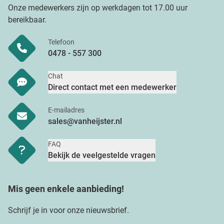
Onze medewerkers zijn op werkdagen tot 17.00 uur
bereikbaar.
Telefoon
0478 - 557 300
Chat
Direct contact met een medewerker
E-mailadres
sales@vanheijster.nl
FAQ
Bekijk de veelgestelde vragen
Mis geen enkele aanbieding!
Schrijf je in voor onze nieuwsbrief.