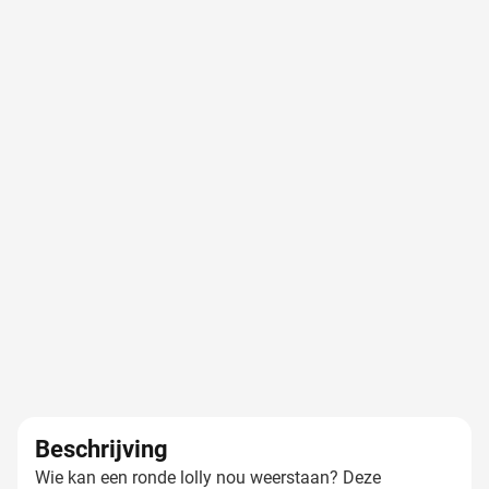
Beschrijving
Wie kan een ronde lolly nou weerstaan? Deze