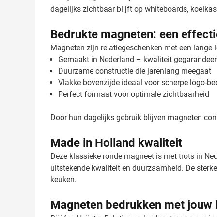
dagelijks zichtbaar blijft op whiteboards, koelk
Bedrukte magneten: een effecti
Magneten zijn relatiegeschenken met een lange l
Gemaakt in Nederland – kwaliteit gegarandee
Duurzame constructie die jarenlang meegaat
Vlakke bovenzijde ideaal voor scherpe logo-be
Perfect formaat voor optimale zichtbaarheid
Door hun dagelijks gebruik blijven magneten cont
Made in Holland kwaliteit
Deze klassieke ronde magneet is met trots in Ne
uitstekende kwaliteit en duurzaamheid. De sterke
keuken.
Magneten bedrukken met jouw 