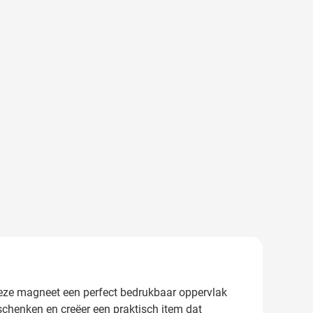
deze magneet een perfect bedrukbaar oppervlak
chenken en creëer een praktisch item dat