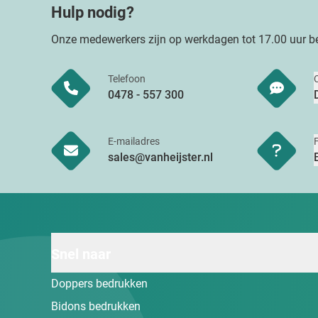
Hulp nodig?
Onze medewerkers zijn op werkdagen tot 17.00 uur be
Telefoon
0478 - 557 300
E-mailadres
sales@vanheijster.nl
Snel naar
Doppers bedrukken
Bidons bedrukken