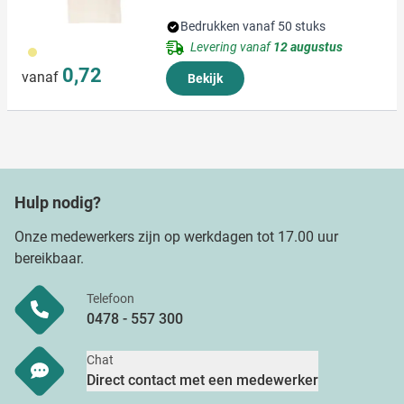
Bedrukken vanaf 50 stuks
Levering vanaf
12 augustus
013
0,72
vanaf
Bekijk
Hulp nodig?
Onze medewerkers zijn op werkdagen tot 17.00 uur
bereikbaar.
Telefoon
0478 - 557 300
Chat
Direct contact met een medewerker