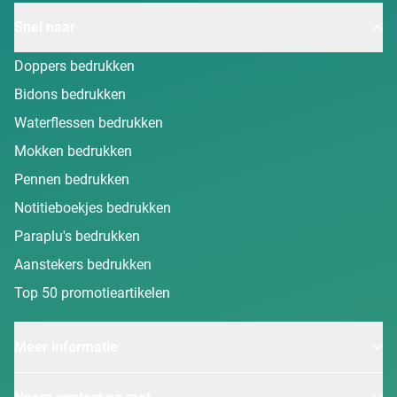
Snel naar
Doppers bedrukken
Bidons bedrukken
Waterflessen bedrukken
Mokken bedrukken
Pennen bedrukken
Notitieboekjes bedrukken
Paraplu's bedrukken
Aanstekers bedrukken
Top 50 promotieartikelen
Meer informatie