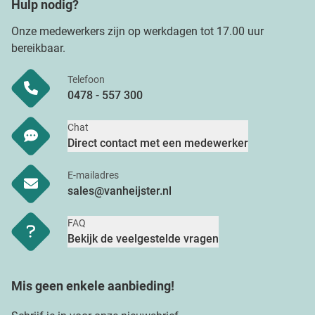
Hulp nodig?
Onze medewerkers zijn op werkdagen tot 17.00 uur
bereikbaar.
Telefoon
0478 - 557 300
Chat
Direct contact met een medewerker
E-mailadres
sales@vanheijster.nl
FAQ
Bekijk de veelgestelde vragen
Mis geen enkele aanbieding!