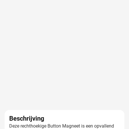
Beschrijving
Deze rechthoekige Button Magneet is een opvallend