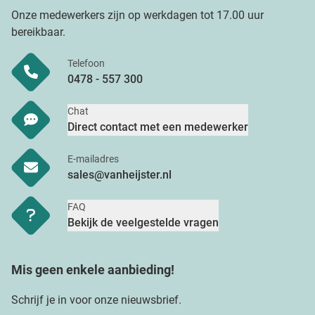
Onze medewerkers zijn op werkdagen tot 17.00 uur
bereikbaar.
Telefoon
0478 - 557 300
Chat
Direct contact met een medewerker
E-mailadres
sales@vanheijster.nl
FAQ
Bekijk de veelgestelde vragen
Mis geen enkele aanbieding!
Schrijf je in voor onze nieuwsbrief.