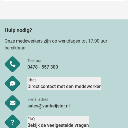
Hulp nodig?
Onze medewerkers zijn op werkdagen tot 17.00 uur
bereikbaar.
Telefoon
0478 - 557 300
Chat
Direct contact met een medewerker
E-mailadres
sales@vanheijster.nl
FAQ
Bekijk de veelgestelde vragen