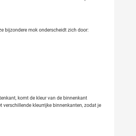
ze bijzondere mok onderscheidt zich door:
itenkant, komt de kleur van de binnenkant
t verschillende kleurrijke binnenkanten, zodat je