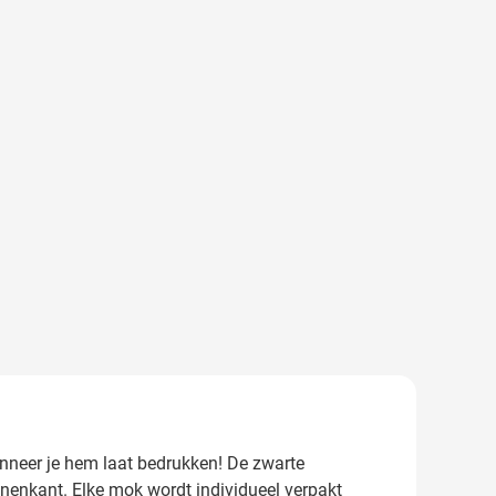
anneer je hem laat bedrukken! De zwarte
innenkant. Elke mok wordt individueel verpakt