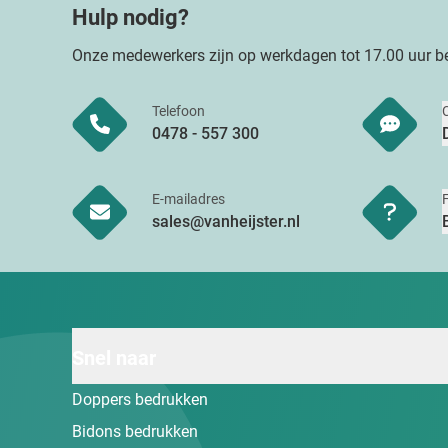
Hulp nodig?
Onze medewerkers zijn op werkdagen tot 17.00 uur be
Telefoon
0478 - 557 300
E-mailadres
sales@vanheijster.nl
Snel naar
Doppers bedrukken
Bidons bedrukken