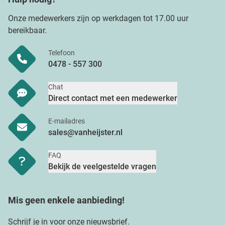
Onze medewerkers zijn op werkdagen tot 17.00 uur
bereikbaar.
Telefoon
0478 - 557 300
Chat
Direct contact met een medewerker
E-mailadres
sales@vanheijster.nl
FAQ
Bekijk de veelgestelde vragen
Mis geen enkele aanbieding!
Schrijf je in voor onze nieuwsbrief.