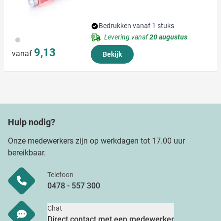
Bedrukken vanaf 1 stuks
Levering vanaf
20 augustus
032
9,13
vanaf
Bekijk
Hulp nodig?
Onze medewerkers zijn op werkdagen tot 17.00 uur
bereikbaar.
Telefoon
0478 - 557 300
Chat
Direct contact met een medewerker