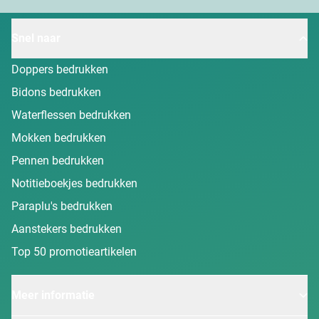
Snel naar
Doppers bedrukken
Bidons bedrukken
Waterflessen bedrukken
Mokken bedrukken
Pennen bedrukken
Notitieboekjes bedrukken
Paraplu's bedrukken
Aanstekers bedrukken
Top 50 promotieartikelen
Meer informatie