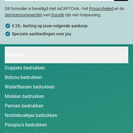
Dit formulier is beveiligd met reCAPTCHA - het
Privacybeleid
en de
Servicevoorwaarden
van
Google
zijn van toepassing.
€ 25,- korting op jouw volgende aankoop
Speciale aanbiedingen voor jou
Snel naar
Doppers bedrukken
Bidons bedrukken
Waterflessen bedrukken
Mokken bedrukken
Pennen bedrukken
Notitieboekjes bedrukken
Paraplu's bedrukken