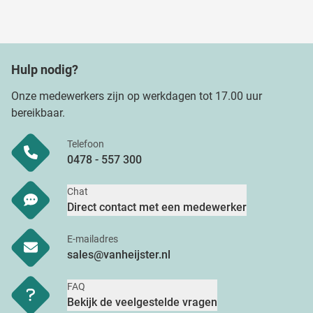
Hulp nodig?
Onze medewerkers zijn op werkdagen tot 17.00 uur
bereikbaar.
Telefoon
0478 - 557 300
Chat
Direct contact met een medewerker
E-mailadres
sales@vanheijster.nl
FAQ
Bekijk de veelgestelde vragen